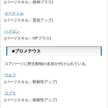
(パーツスキル：精神プラス)
スペクトル
(パーツスキル：貫攻アップ)
ハドロン
(パーツスキル：HPプラス)
■プロメテウス
コアパーツに野生動物の名前が付けられている。
ウルフ
(パーツスキル：斬耐性アップ)
コブラ
(パーツスキル：衝耐性アップ)