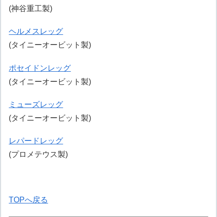
(神谷重工製)
ヘルメスレッグ
(タイニーオービット製)
ポセイドンレッグ
(タイニーオービット製)
ミューズレッグ
(タイニーオービット製)
レパードレッグ
(プロメテウス製)
TOPへ戻る