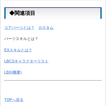
◆関連項目
コアパーツとは？
カスタム
パーツスキルとは？
EXスキルとは？
LBCSキャラクターリスト
LBX(概要)
TOPへ戻る