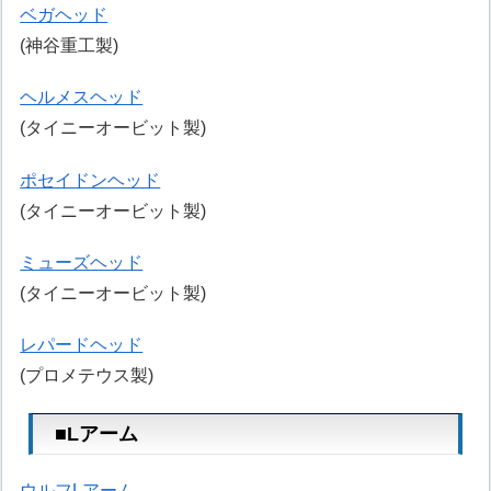
ベガヘッド
(神谷重工製)
ヘルメスヘッド
(タイニーオービット製)
ポセイドンヘッド
(タイニーオービット製)
ミューズヘッド
(タイニーオービット製)
レパードヘッド
(プロメテウス製)
■Lアーム
ウルフLアーム