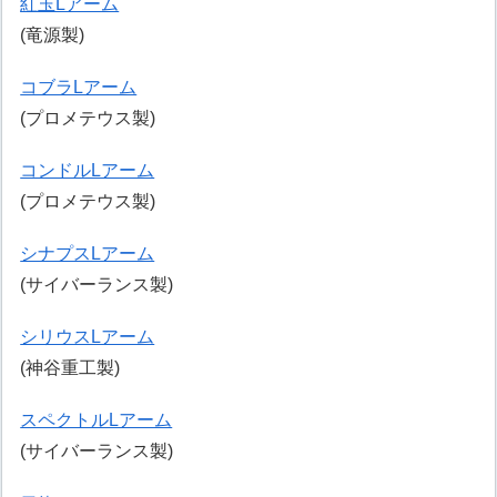
紅玉Lアーム
(竜源製)
コブラLアーム
(プロメテウス製)
コンドルLアーム
(プロメテウス製)
シナプスLアーム
(サイバーランス製)
シリウスLアーム
(神谷重工製)
スペクトルLアーム
(サイバーランス製)