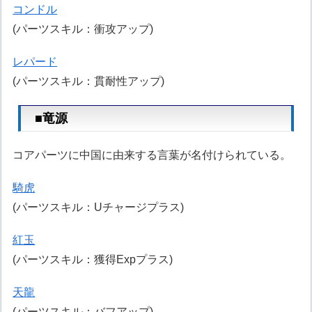
コンドル
(パーツスキル：衝攻アップ)
レパード
(パーツスキル：貫耐性アップ)
■竜源
コアパーツに中国に由来する言葉が名付けられている。
騎虎
(パーツスキル：Uチャージプラス)
紅玉
(パーツスキル：獲得Expプラス)
天龍
(パーツスキル：バフアップ)