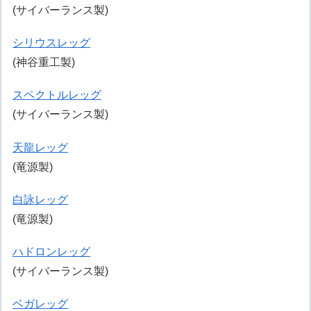
(サイバーランス製)
シリウスレッグ
(神谷重工製)
スペクトルレッグ
(サイバーランス製)
天龍レッグ
(竜源製)
白詠レッグ
(竜源製)
ハドロンレッグ
(サイバーランス製)
ベガレッグ