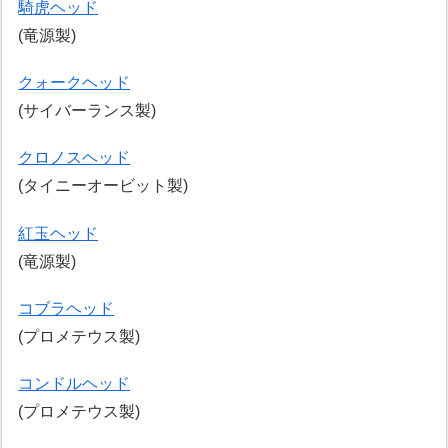
騎虎ヘッド
(竜源製)
クォークヘッド
(サイバーランス製)
クロノスヘッド
(タイニーオービット製)
紅玉ヘッド
(竜源製)
コブラヘッド
(プロメテウス製)
コンドルヘッド
(プロメテウス製)