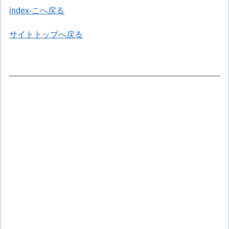
index-こへ戻る
サイトトップへ戻る