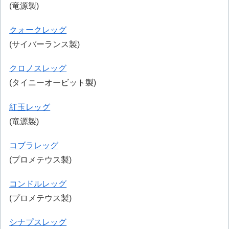
(竜源製)
クォークレッグ
(サイバーランス製)
クロノスレッグ
(タイニーオービット製)
紅玉レッグ
(竜源製)
コブラレッグ
(プロメテウス製)
コンドルレッグ
(プロメテウス製)
シナプスレッグ