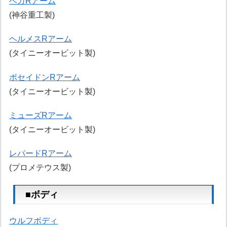
ベガRアーム
(神谷重工製)
ヘルメスRアーム
(タイニーオービット製)
ポセイドンRアーム
(タイニーオービット製)
ミューズRアーム
(タイニーオービット製)
レパードRアーム
(プロメテウス製)
■ボディ
ウルフボディ