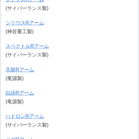
(サイバーランス製)
シリウスRアーム
(神谷重工製)
スペクトルRアーム
(サイバーランス製)
天龍Rアーム
(竜源製)
白詠Rアーム
(竜源製)
ハドロンRアーム
(サイバーランス製)