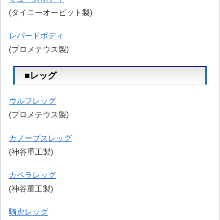
(タイニーオービット製)
レパードボディ
(プロメテウス製)
■レッグ
ウルフレッグ
(プロメテウス製)
カノープスレッグ
(神谷重工製)
カペラレッグ
(神谷重工製)
騎虎レッグ