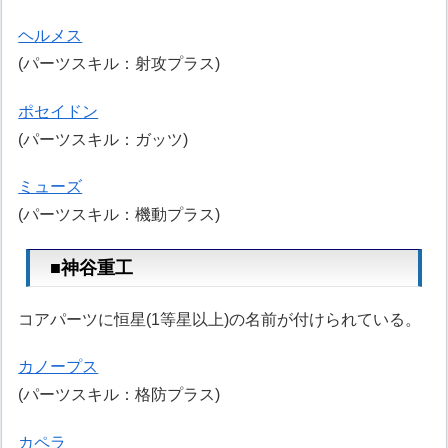
ヘルメス
(パーツスキル：射攻プラス)
ポセイドン
(パーツスキル：ガッツ)
ミューズ
(パーツスキル：機動プラス)
■神谷重工
コアパーツに恒星(1等星以上)の名前が付けられている。
カノープス
(パーツスキル：格防プラス)
カペラ