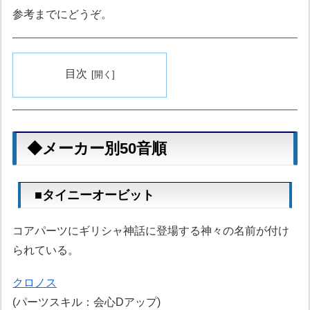
参考までにどうぞ。
目次
◆メーカー別50音順
■タイニーオービット
コアパーツにギリシャ神話に登場する神々の名前が付け
られている。
クロノス
(パーツスキル：会心Dアップ)