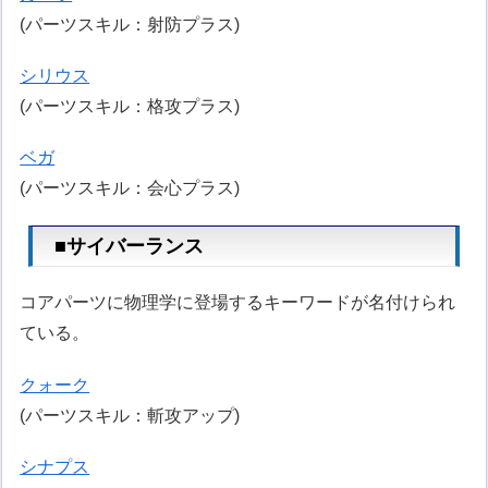
(パーツスキル：射防プラス)
シリウス
(パーツスキル：格攻プラス)
ベガ
(パーツスキル：会心プラス)
■サイバーランス
コアパーツに物理学に登場するキーワードが名付けられ
ている。
クォーク
(パーツスキル：斬攻アップ)
シナプス