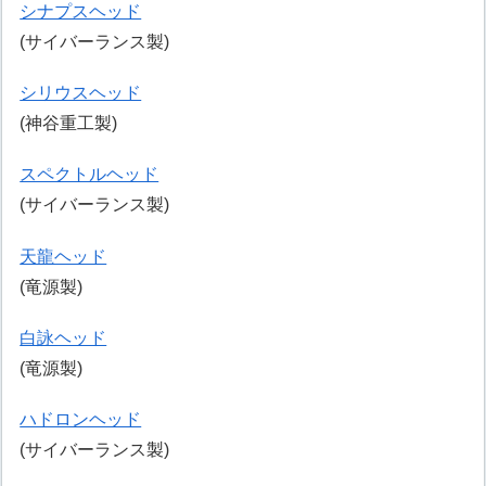
シナプスヘッド
(サイバーランス製)
シリウスヘッド
(神谷重工製)
スペクトルヘッド
(サイバーランス製)
天龍ヘッド
(竜源製)
白詠ヘッド
(竜源製)
ハドロンヘッド
(サイバーランス製)