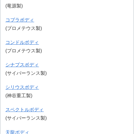
(竜源製)
コブラボディ
(プロメテウス製)
コンドルボディ
(プロメテウス製)
シナプスボディ
(サイバーランス製)
シリウスボディ
(神谷重工製)
スペクトルボディ
(サイバーランス製)
天龍ボディ