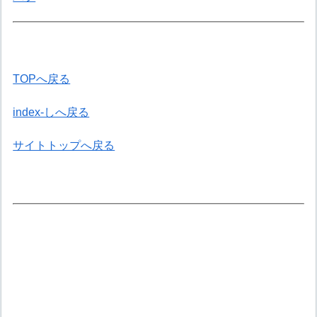
TOPへ戻る
index-しへ戻る
サイトトップへ戻る