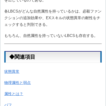
を出しているのである。
各LBCSがどんな自然属性を持っているかは、必殺ファン
クションの追加効果や、EXスキルの状態異常の耐性をチ
ェックすると判別できる。
もちろん、自然属性を持っていないLBCSも存在する。
◆関連項目
状態異常
物理属性と弱点
属性とは？
バフ