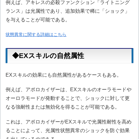
例えば、アキレスの必殺ファンクション「ライトニング
ランス」は光属性であり、追加効果で稀に「ショック」
を与えることが可能である。
状態異常に関する詳細はこちら
◆EXスキルの自然属性
EXスキルの効果にも自然属性があるケースもある。
例えば、アポロカイザーは、EXスキルのオーラモードや
オーロラモードが発動することで、ショックに対して更
なる強耐性または無効化を得ることが可能である。
これは、アポロカイザーがEXスキルで光属性耐性を高め
ることによって、光属性状態異常のショックを防ぐ効果