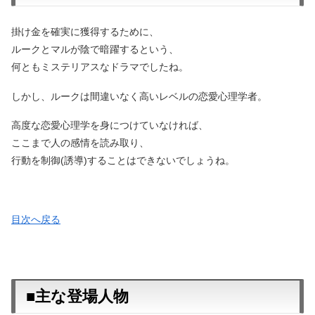
掛け金を確実に獲得するために、
ルークとマルが陰で暗躍するという、
何ともミステリアスなドラマでしたね。
しかし、ルークは間違いなく高いレベルの恋愛心理学者。
高度な恋愛心理学を身につけていなければ、
ここまで人の感情を読み取り、
行動を制御(誘導)することはできないでしょうね。
目次へ戻る
■主な登場人物