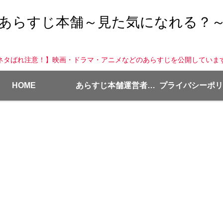
あらすじ本舗～見た気になれる？
ネタばれ注意！】映画・ドラマ・アニメなどのあらすじを公開していま
HOME
あらすじ本舗運営者情報
プライバシーポリ