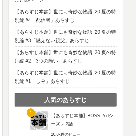
【あらすじ本舗】世にも奇妙な物語 ’20 夏の特
別編 #4「配信者」あらすじ
【あらすじ本舗】世にも奇妙な物語 ’20 夏の特
別編 #3「燃えない親父」あらすじ
【あらすじ本舗】世にも奇妙な物語 ’20 夏の特
別編 #2「3つの願い」あらすじ
【あらすじ本舗】世にも奇妙な物語 ’20 夏の特
別編 #1「しみ」あらすじ
人気のあらすじ
【あらすじ本舗】BOSS 2ndシ
ーズン 2話
10.8k件のビュー