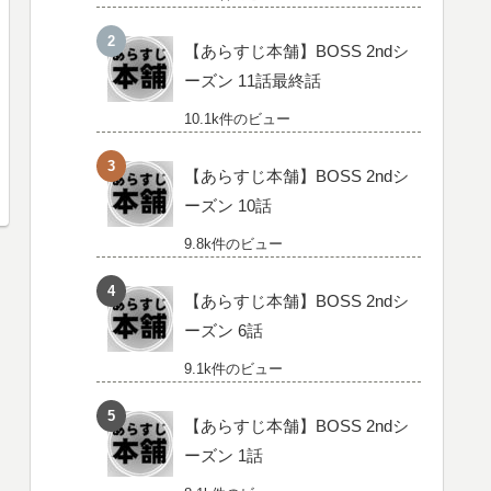
【あらすじ本舗】BOSS 2ndシ
ーズン 11話最終話
10.1k件のビュー
【あらすじ本舗】BOSS 2ndシ
ーズン 10話
9.8k件のビュー
【あらすじ本舗】BOSS 2ndシ
ーズン 6話
9.1k件のビュー
【あらすじ本舗】BOSS 2ndシ
ーズン 1話