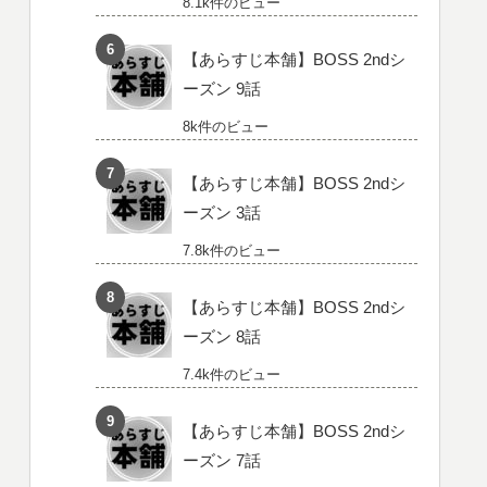
8.1k件のビュー
【あらすじ本舗】BOSS 2ndシ
ーズン 9話
8k件のビュー
【あらすじ本舗】BOSS 2ndシ
ーズン 3話
7.8k件のビュー
【あらすじ本舗】BOSS 2ndシ
ーズン 8話
7.4k件のビュー
【あらすじ本舗】BOSS 2ndシ
ーズン 7話