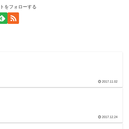
イトをフォローする
2017.11.02
2017.12.24