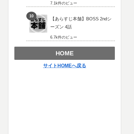
7.1k件のビュー
【あらすじ本舗】BOSS 2ndシ
ーズン 4話
6.7k件のビュー
HOME
サイトHOMEへ戻る