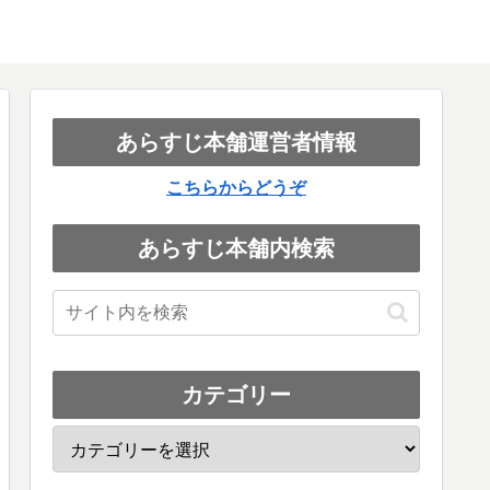
あらすじ本舗運営者情報
こちらからどうぞ
あらすじ本舗内検索
カテゴリー