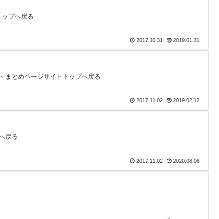
トップへ戻る
2017.10.31
2019.01.31
叫ぶ夜～まとめページサイトトップへ戻る
2017.11.02
2019.02.12
プへ戻る
2017.11.02
2020.08.06