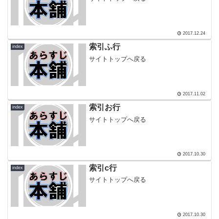
2017.12.24
索引ふ行
index
サイトトップへ戻る
2017.11.02
索引お行
index
サイトトップへ戻る
2017.10.30
索引c行
index
サイトトップへ戻る
2017.10.30