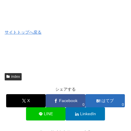
サイトトップへ戻る
index
シェアする
X
Facebook
はてブ
0
0
LINE
LinkedIn