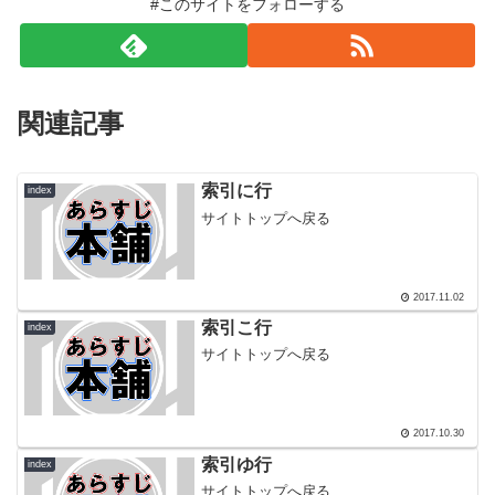
#このサイトをフォローする
関連記事
索引に行
index
サイトトップへ戻る
2017.11.02
索引こ行
index
サイトトップへ戻る
2017.10.30
索引ゆ行
index
サイトトップへ戻る