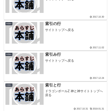
2017.10.30
索引の行
index
サイトトップへ戻る
2017.11.02
索引み行
index
サイトトップへ戻る
2017.12.24
索引と行
index
ドラゴンボールZ 神と神サイトトップへ
戻る
2017.10.31
2019.01.31