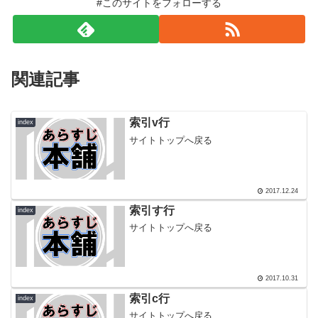
#このサイトをフォローする
関連記事
索引v行
index
サイトトップへ戻る
2017.12.24
索引す行
index
サイトトップへ戻る
2017.10.31
索引c行
index
サイトトップへ戻る