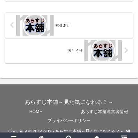
索引 あ行
索引 う行
あらすじ本舗～見た気になれる？～
HOME
あらすじ本舗運営者情報
プライバシーポリシー
Copyright © 2014-2026 あらすじ本舗～見た気になれる？～ All