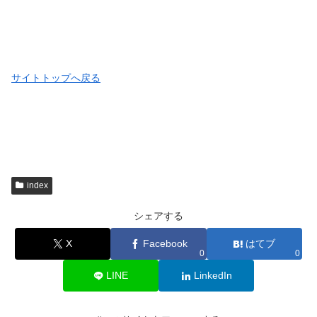
サイトトップへ戻る
index
シェアする
X
Facebook
はてブ
0
0
LINE
LinkedIn