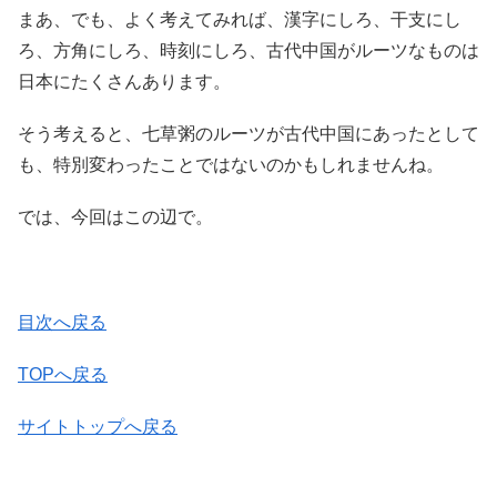
まあ、でも、よく考えてみれば、漢字にしろ、干支にし
ろ、方角にしろ、時刻にしろ、古代中国がルーツなものは
日本にたくさんあります。
そう考えると、七草粥のルーツが古代中国にあったとして
も、特別変わったことではないのかもしれませんね。
では、今回はこの辺で。
目次へ戻る
TOPへ戻る
サイトトップへ戻る