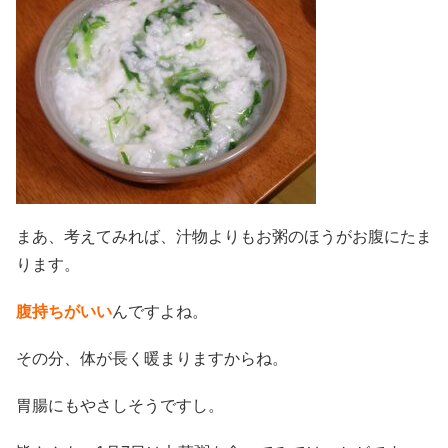
まあ、考えてみれば、汁物よりもお粥のほうがお腹にたま
ります。
腹持ちがいい
んですよね。
その分、体が長く暖まりますからね。
胃腸にもやさしそうですし。