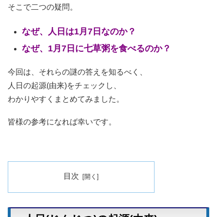
そこで二つの疑問。
なぜ、人日は1月7日なのか？
なぜ、1月7日に七草粥を食べるのか？
今回は、それらの謎の答えを知るべく、
人日の起源(由来)をチェックし、
わかりやすくまとめてみました。
皆様の参考になれば幸いです。
目次