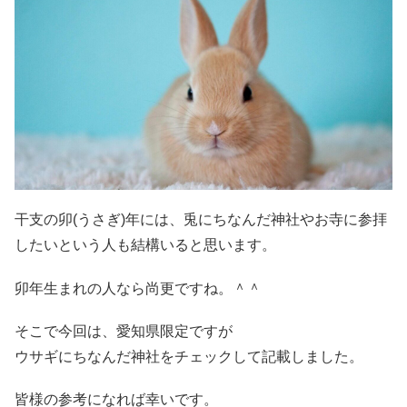
干支の卯(うさぎ)年には、兎にちなんだ神社やお寺に参拝
したいという人も結構いると思います。
卯年生まれの人なら尚更ですね。＾＾
そこで今回は、愛知県限定ですが
ウサギにちなんだ神社をチェックして記載しました。
皆様の参考になれば幸いです。