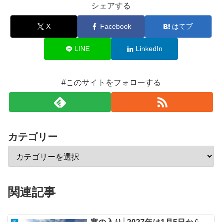
シェアする
X
Facebook
はてブ
LINE
LinkedIn
#このサイトをフォローする
カテゴリー
関連記事
冬