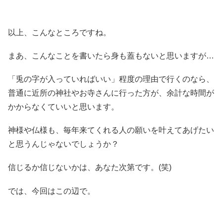
以上、こんなところですね。
まあ、こんなことを書いたら身も蓋もないと思いますが…
「兎の字が入っていればいい」程度の理由で行くのなら、
普通に近所の神社やお寺さんに行った方が、余計な時間が
かからなくていいと思います。
神様や仏様も、毎年来てくれる人の願いを叶えてあげたい
と思うんじゃないでしょうか？
信じるか信じないかは、あなた次第です。(笑)
では、今回はこの辺で。