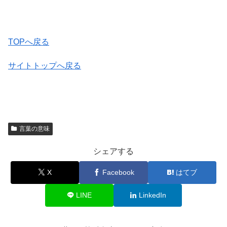
TOPへ戻る
サイトトップへ戻る
言葉の意味
シェアする
X
Facebook
はてブ
LINE
LinkedIn