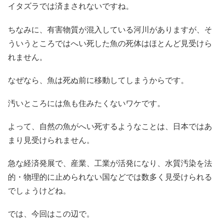
イタズラでは済まされないですね。
ちなみに、有害物質が混入している河川がありますが、そ
ういうところではへい死した魚の死体はほとんど見受けら
れません。
なぜなら、魚は死ぬ前に移動してしまうからです。
汚いところには魚も住みたくないワケです。
よって、自然の魚がへい死するようなことは、日本ではあ
まり見受けられません。
急な経済発展で、産業、工業が活発になり、水質汚染を法
的・物理的に止められない国などでは数多く見受けられる
でしょうけどね。
では、今回はこの辺で。