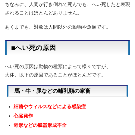
ちなみに、人間が行き倒れて死んでも、へい死したと表現
されることはほとんどありません。
あくまでも、対象は人間以外の動物や魚類です。
■へい死の原因
へい死の原因は動物の種類によって様々ですが、
大体、以下の原因であることがほとんどです。
馬・牛・豚などの哺乳類の家畜
細菌やウィルスなどによる感染症
心臓発作
奇形などの臓器形成不全