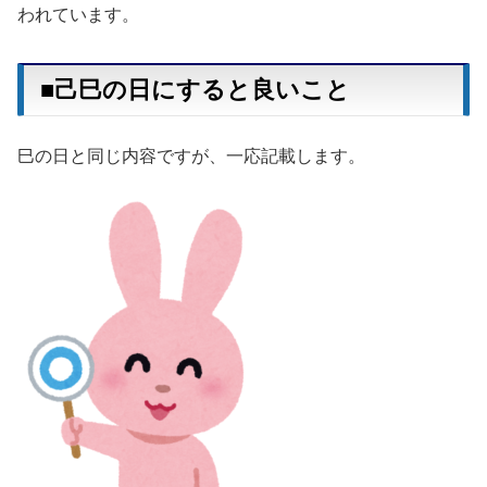
われています。
■己巳の日にすると良いこと
巳の日と同じ内容ですが、一応記載します。