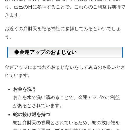
り、己巳の日に参拝することで、これらのご利益も期待で
きます。
お近くの弁財天を祀る神社に参拝してみるといいでしょ
う。
◆金運アップのおまじない
金運アップにまつわるおまじないをしてみるのも良いとさ
れています。
お金を洗う
お金を水で洗い清めることで、金運アップのご利益
があるとされています。
蛇の抜け殻を持つ
蛇は弁財天の眷属とされているため、蛇の抜け殻を