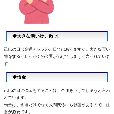
◆大きな買い物、散財
己巳の日は金運アップの吉日ではありますが、大きな買い
物をするとせっかくの金運が逃げてしまうと言われていま
す。
◆借金
己巳の日に借金をすることは、金運を下げてしまうと言わ
れています。
借金は、金運だけでなく人間関係にも影響があるので、注
意が必要です。