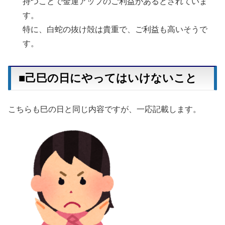
持つことで金運アップのご利益があるとされていま
す。
特に、白蛇の抜け殻は貴重で、ご利益も高いそうで
す。
■己巳の日にやってはいけないこと
こちらも巳の日と同じ内容ですが、一応記載します。