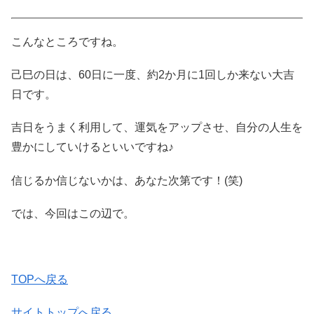
こんなところですね。
己巳の日は、60日に一度、約2か月に1回しか来ない大吉
日です。
吉日をうまく利用して、運気をアップさせ、自分の人生を
豊かにしていけるといいですね♪
信じるか信じないかは、あなた次第です！(笑)
では、今回はこの辺で。
TOPへ戻る
サイトトップへ戻る