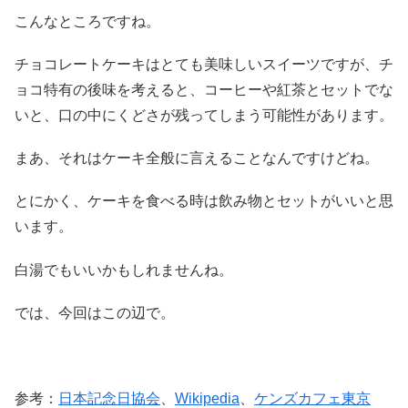
こんなところですね。
チョコレートケーキはとても美味しいスイーツですが、チ
ョコ特有の後味を考えると、コーヒーや紅茶とセットでな
いと、口の中にくどさが残ってしまう可能性があります。
まあ、それはケーキ全般に言えることなんですけどね。
とにかく、ケーキを食べる時は飲み物とセットがいいと思
います。
白湯でもいいかもしれませんね。
では、今回はこの辺で。
参考：
日本記念日協会
、
Wikipedia
、
ケンズカフェ東京