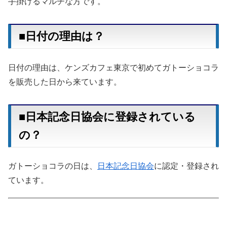
手掛けるマルチな方です。
■日付の理由は？
日付の理由は、ケンズカフェ東京で初めてガトーショコラ
を販売した日から来ています。
■日本記念日協会に登録されている
の？
ガトーショコラの日は、
日本記念日協会
に認定・登録され
ています。