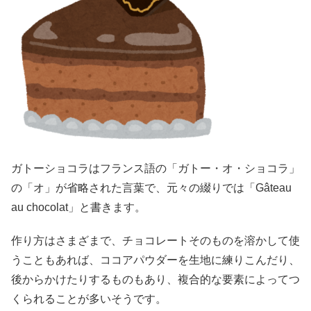
ガトーショコラはフランス語の「ガトー・オ・ショコラ」
の「オ」が省略された言葉で、元々の綴りでは「
Gâteau
au chocolat
」と書きます。
作り方はさまざまで、チョコレートそのものを溶かして使
うこともあれば、ココアパウダーを生地に練りこんだり、
後からかけたりするものもあり、複合的な要素によってつ
くられることが多いそうです。