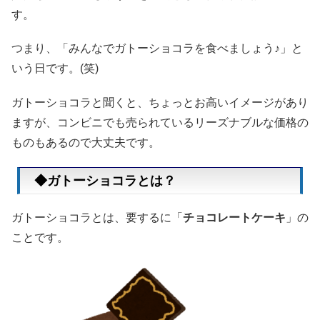
す。
つまり、「みんなでガトーショコラを食べましょう♪」と
いう日です。(笑)
ガトーショコラと聞くと、ちょっとお高いイメージがあり
ますが、コンビニでも売られているリーズナブルな価格の
ものもあるので大丈夫です。
◆ガトーショコラとは？
ガトーショコラとは、要するに「
チョコレートケーキ
」の
ことです。