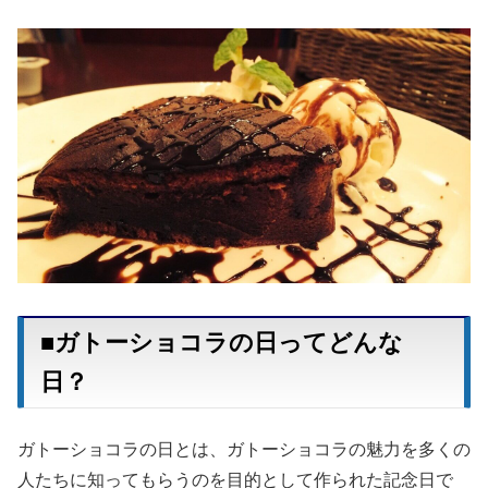
■ガトーショコラの日ってどんな
日？
ガトーショコラの日とは、ガトーショコラの魅力を多くの
人たちに知ってもらうのを目的として作られた記念日で