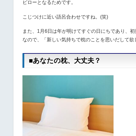
ピローとなるためです。
こじつけに近い語呂合わせですね。(笑)
また、1月6日は年が明けてすぐの日にちであり、初
なので、「新しい気持ちで枕のことを思いだして欲
■あなたの枕、大丈夫？