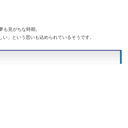
夢も見がちな時期。
しい」という思いも込められているそうです。