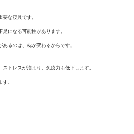
重要な寝具です。
不足になる可能性があります。
があるのは、枕が変わるからです。
。
、ストレスが溜まり、免疫力も低下します。
ます。