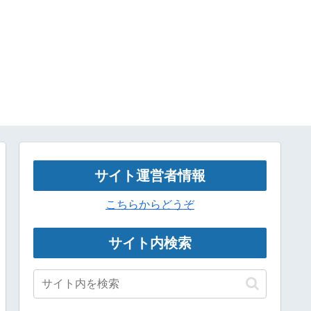
サイト運営者情報
こちらからどうぞ
サイト内検索