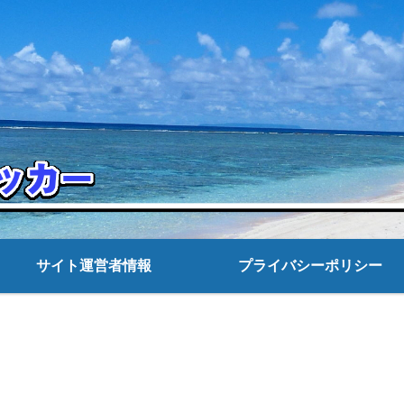
サイト運営者情報
プライバシーポリシー