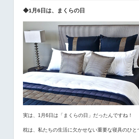
◆1月6日は、まくらの日
実は、1月6日は「まくらの日」だったんですね！
枕は、私たちの生活に欠かせない重要な寝具のひと