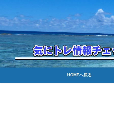
HOMEへ戻る