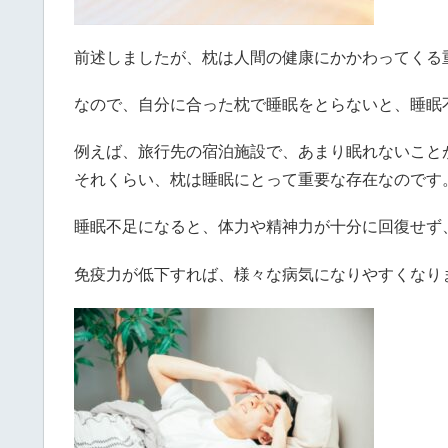
前述しましたが、枕は人間の健康にかかわってくる
なので、自分に合った枕で睡眠をとらないと、睡眠
例えば、旅行先の宿泊施設で、あまり眠れないこと
それくらい、枕は睡眠にとって重要な存在なのです
睡眠不足になると、体力や精神力が十分に回復せず
免疫力が低下すれば、様々な病気になりやすくなり