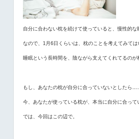
自分に合わない枕を続けて使っていると、慢性的な
なので、1月6日くらいは、枕のことを考えてみては
睡眠という長時間を、陰ながら支えてくれてるのが
もし、あなたの枕が自分に合っていないとしたら…
今、あなたが使っている枕が、本当に自分に合って
では、今回はこの辺で。