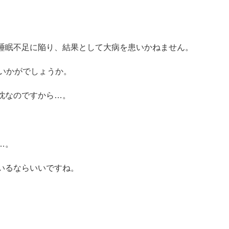
睡眠不足に陥り、結果として大病を患いかねません。
いかがでしょうか。
枕なのですから…。
…。
いるならいいですね。