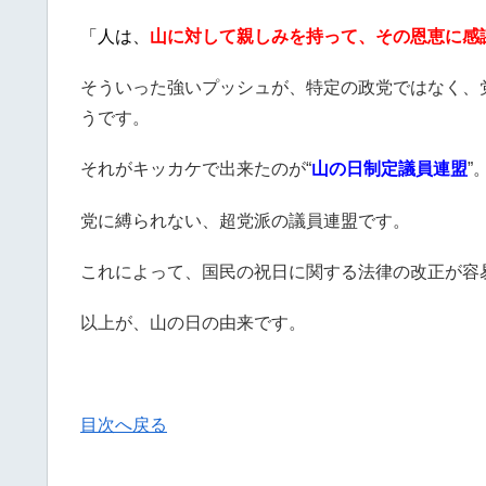
「人は、
山に対して親しみを持って、その恩恵に感
そういった強いプッシュが、特定の政党ではなく、
うです。
それがキッカケで出来たのが“
山の日制定議員連盟
”
党に縛られない、超党派の議員連盟です。
これによって、国民の祝日に関する法律の改正が容
以上が、山の日の由来です。
目次へ戻る