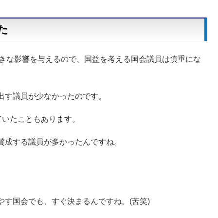
た
大きな影響を与えるので、国益を考える国会議員は慎重にな
出す議員が少なかったのです。
ていたこともあります。
賛成する議員が多かったんですね。
す国会でも、すぐ決まるんですね。(苦笑)