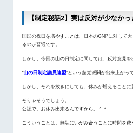
【制定秘話2】実は反対が少なかっ
国民の祝日を増やすことは、日本のGNPに対して
るのが普通です。
しかし、今回の山の日制定に関しては、反対意見を
“
山の日制定議員連盟
”という超党派閥が出来上がっ
しかし、それを抜きにしても、休みが増えることに
そりゃそうでしょう。
公認で、お休み出来るんですから。＾＾
こういうことは、無駄にいがみ合うことに時間を費や