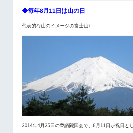
◆毎年8月11日は山の日
代表的な山のイメージの富士山↓
2014年4月25日の衆議院国会で、8月11日が祝日