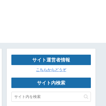
サイト運営者情報
こちらからどうぞ
サイト内検索