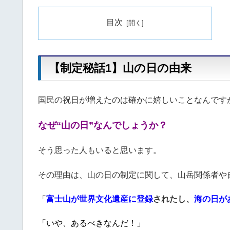
目次
【制定秘話1】山の日の由来
国民の祝日が増えたのは確かに嬉しいことなんです
なぜ“山の日”なんでしょうか？
そう思った人もいると思います。
その理由は、山の日の制定に関して、山岳関係者や
「
富士山が世界文化遺産に登録
されたし、
海の日が
「いや、あるべきなんだ！」