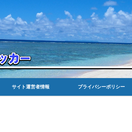
サイト運営者情報
プライバシーポリシー