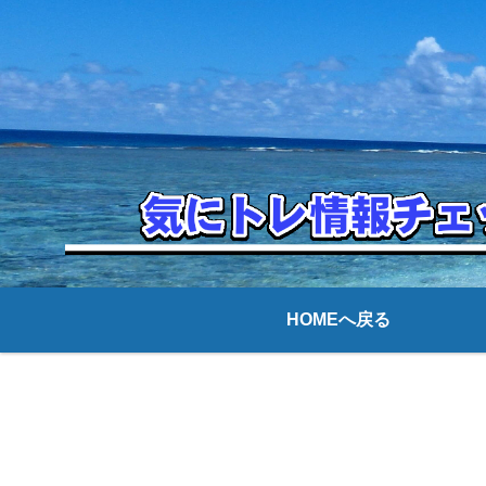
HOMEへ戻る