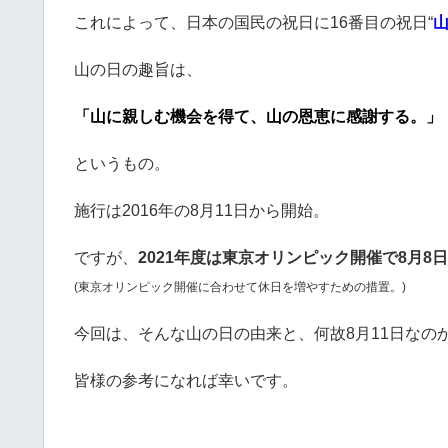
これによって、日本の国民の祝日に16番目の祝日“
山の日の趣旨は、
「山に親しむ機会を得て、山の恩恵に感謝する。」
というもの。
施行は2016年の8月11日から開始。
ですが、
2021年度は東京オリンピック開催で8月8日
(東京オリンピック開催に合わせて休日を増やすための措置。)
今回は、そんな山の日の由来と、何故8月11日なの
皆様の参考になれば幸いです。