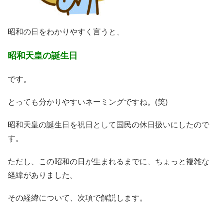
昭和の日をわかりやすく言うと、
昭和天皇の誕生日
です。
とっても分かりやすいネーミングですね。(笑)
昭和天皇の誕生日を祝日として国民の休日扱いにしたので
す。
ただし、この昭和の日が生まれるまでに、ちょっと複雑な
経緯がありました。
その経緯について、次項で解説します。