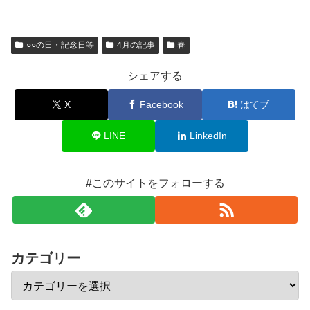
○○の日・記念日等
4月の記事
春
シェアする
X
Facebook
はてブ
LINE
LinkedIn
#このサイトをフォローする
カテゴリー