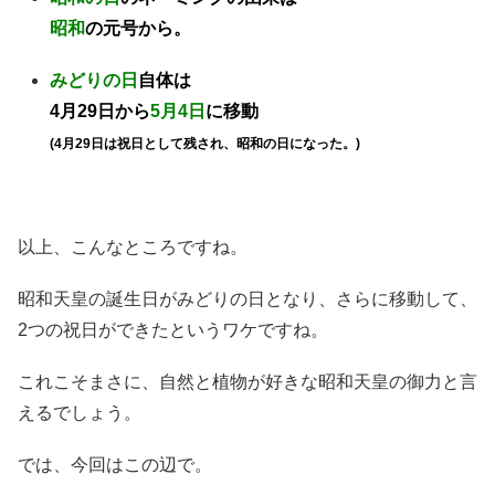
昭和
の元号から。
みどりの日
自体は
4月29日から
5月4日
に移動
(4月29日は祝日として残され、昭和の日になった。)
以上、こんなところですね。
昭和天皇の誕生日がみどりの日となり、さらに移動して、
2つの祝日ができたというワケですね。
これこそまさに、自然と植物が好きな昭和天皇の御力と言
えるでしょう。
では、今回はこの辺で。