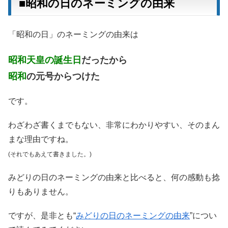
■昭和の日のネーミングの由来
「昭和の日」のネーミングの由来は
昭和天皇の誕生日
だったから
昭和
の元号からつけた
です。
わざわざ書くまでもない、非常にわかりやすい、そのまん
まな理由ですね。
(それでもあえて書きました。)
みどりの日のネーミングの由来と比べると、何の感動も捻
りもありません。
ですが、是非とも“
みどりの日のネーミングの由来
”につい