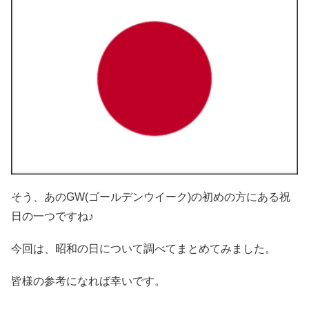
そう、あのGW(ゴールデンウイーク)の初めの方にある祝
日の一つですね♪
今回は、昭和の日について調べてまとめてみました。
皆様の参考になれば幸いです。