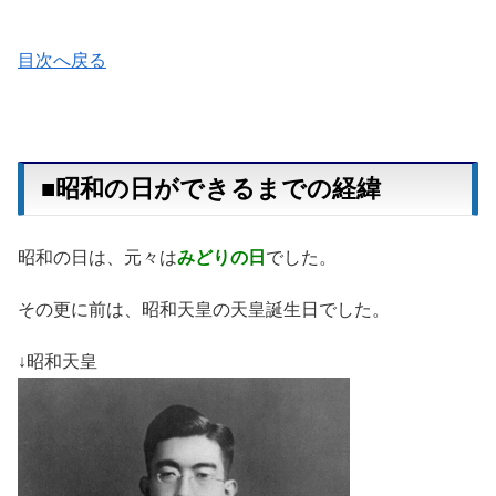
目次へ戻る
■昭和の日ができるまでの経緯
昭和の日は、元々は
みどりの日
でした。
その更に前は、昭和天皇の天皇誕生日でした。
↓昭和天皇