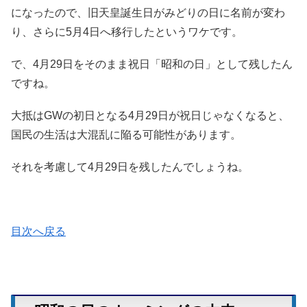
になったので、旧天皇誕生日がみどりの日に名前が変わ
り、さらに5月4日へ移行したというワケです。
で、4月29日をそのまま祝日「昭和の日」として残したん
ですね。
大抵はGWの初日となる4月29日が祝日じゃなくなると、
国民の生活は大混乱に陥る可能性があります。
それを考慮して4月29日を残したんでしょうね。
目次へ戻る