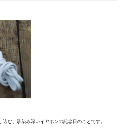
し込む、馴染み深いイヤホンの記念日のことです。