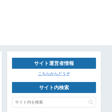
サイト運営者情報
こちらからどうぞ
サイト内検索