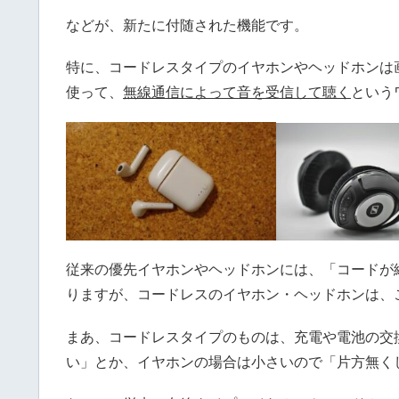
などが、新たに付随された機能です。
特に、コードレスタイプのイヤホンやヘッドホンは画期的
使って、
無線通信によって音を受信して聴く
という
従来の優先イヤホンやヘッドホンには、「コードが
りますが、コードレスのイヤホン・ヘッドホンは、
まあ、コードレスタイプのものは、充電や電池の交
い」とか、イヤホンの場合は小さいので「片方無く