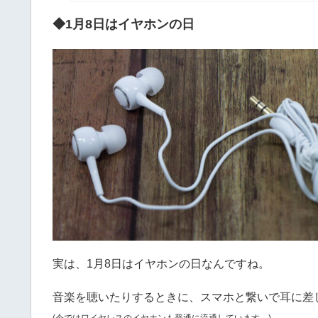
◆1月8日はイヤホンの日
実は、1月8日はイヤホンの日なんですね。
音楽を聴いたりするときに、スマホと繋いで耳に差