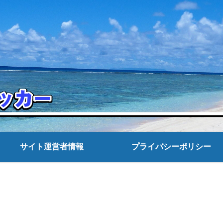
サイト運営者情報
プライバシーポリシー