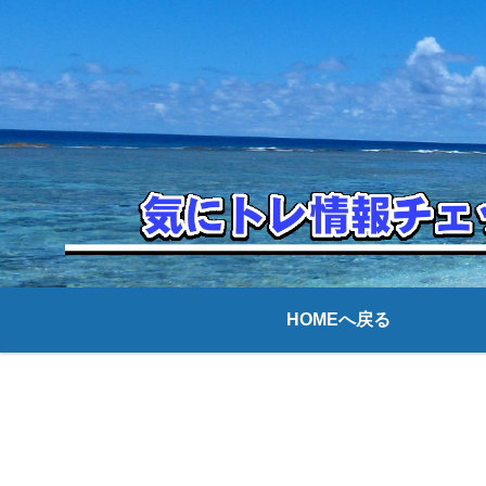
HOMEへ戻る