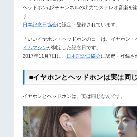
ヘッドホンは2チャンネルの出力でステレオ音楽を楽
す。
日本記念日協会
に認定・登録されています。
「いいイヤホン・ヘッドホンの日」は、イヤホン・
イムマシン
が制定した記念日です。
2017年11月7日に、
日本記念日協会
に認定・登録さ
■イヤホンとヘッドホンは実は同
イヤホンとヘッドホンは、実は同じなんです。