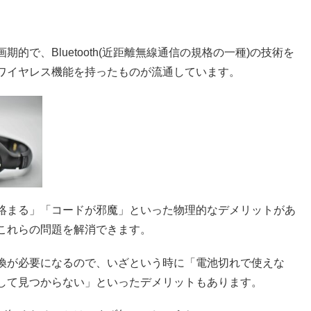
で、Bluetooth(近距離無線通信の規格の一種)の技術を
ワイヤレス機能を持ったものが流通しています。
絡まる」「コードが邪魔」といった物理的なデメリットがあ
これらの問題を解消できます。
換が必要になるので、いざという時に「電池切れで使えな
して見つからない」といったデメリットもあります。