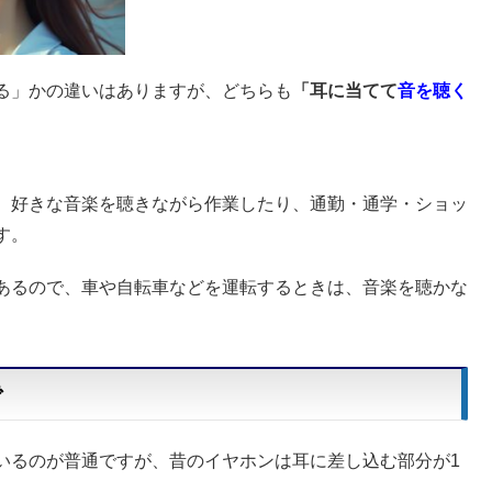
る」かの違いはありますが、どちらも
「耳に当てて
音を聴く
、好きな音楽を聴きながら作業したり、通勤・通学・ショッ
す。
あるので、車や自転車などを運転するときは、音楽を聴かな
で
いるのが普通ですが、昔のイヤホンは耳に差し込む部分が1