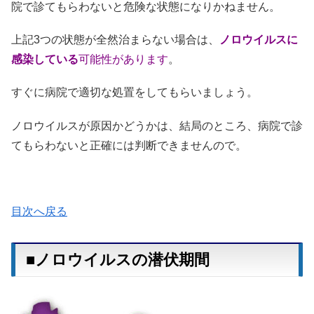
院で診てもらわないと危険な状態になりかねません。
上記3つの状態が全然治まらない場合は、
ノロウイルスに
感染している
可能性があります
。
すぐに病院で適切な処置をしてもらいましょう。
ノロウイルスが原因かどうかは、結局のところ、病院で診
てもらわないと正確には判断できませんので。
目次へ戻る
■ノロウイルスの潜伏期間