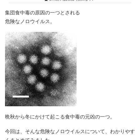
集団食中毒の原因の一つとされる
危険なノロウイルス。
晩秋から冬にかけて起こる食中毒の元凶の一つ。
今回は、そんな危険なノロウイルスについて、わかりやす