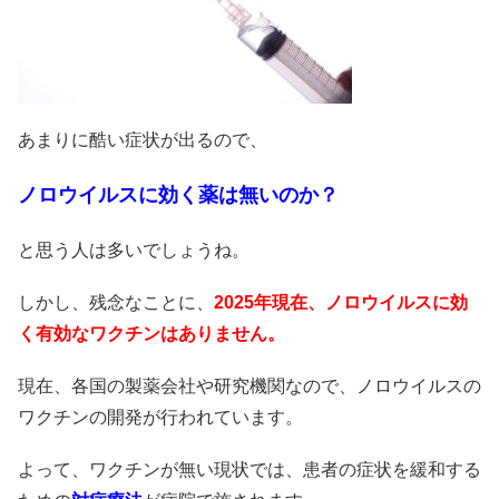
あまりに酷い症状が出るので、
ノロウイルスに効く薬は無いのか？
と思う人は多いでしょうね。
しかし、残念なことに、
2025年現在、ノロウイルスに効
く
有効なワクチンはありません。
現在、各国の製薬会社や研究機関なので、ノロウイルスの
ワクチンの開発が行われています。
よって、ワクチンが無い現状では、患者の症状を緩和する