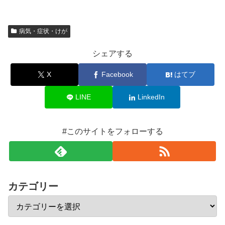
病気・症状・けが
シェアする
X
Facebook
はてブ
LINE
LinkedIn
#このサイトをフォローする
カテゴリー