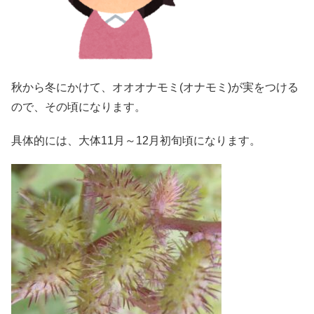
秋から冬にかけて、オオオナモミ(オナモミ)が実をつける
ので、その頃になります。
具体的には、大体11月～12月初旬頃になります。