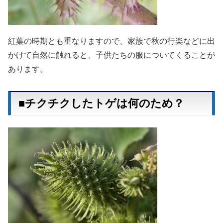
紅葉の時期とも重なりますので、家族で秋の行楽などに出
かけて自然に触れると、子供たちの服についてくることが
あります。
■チクチクしたトゲは何のため？