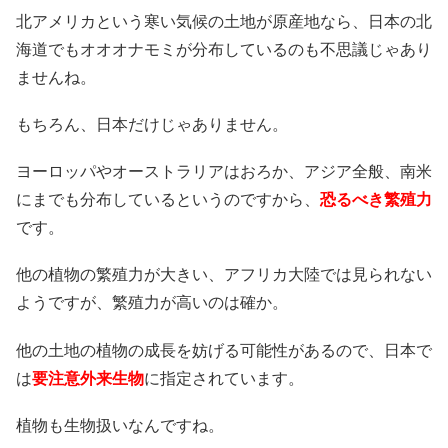
北アメリカという寒い気候の土地が原産地なら、日本の北
海道でもオオオナモミが分布しているのも不思議じゃあり
ませんね。
もちろん、日本だけじゃありません。
ヨーロッパやオーストラリアはおろか、アジア全般、南米
にまでも分布しているというのですから、
恐るべき繁殖力
です。
他の植物の繁殖力が大きい、アフリカ大陸では見られない
ようですが、繁殖力が高いのは確か。
他の土地の植物の成長を妨げる可能性があるので、日本で
は
要注意外来生物
に指定されています。
植物も生物扱いなんですね。