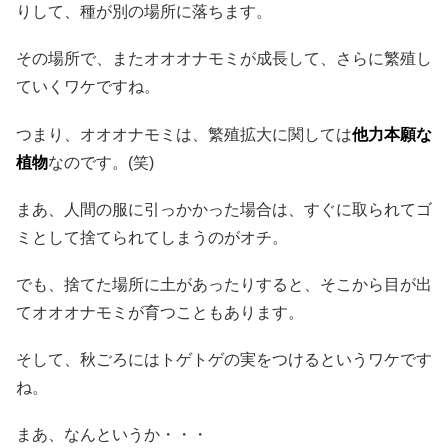
りして、種が別の場所に落ちます。
その場所で、またオオオナモミが成長して、さらに繁殖し
ていくワケですね。
つまり、オオオナモミは、繁殖拡大に関しては
他力本願な
植物
なのです。(笑)
まあ、人間の服に引っかかった場合は、すぐに取られてゴ
ミとして捨てられてしまうのがオチ。
でも、捨てた場所に土があったりすると、そこから目が出
てオオオナモミが育つこともあります。
そして、秋ごろにはトゲトゲの実をつけるというワケです
ね。
まあ、なんというか・・・