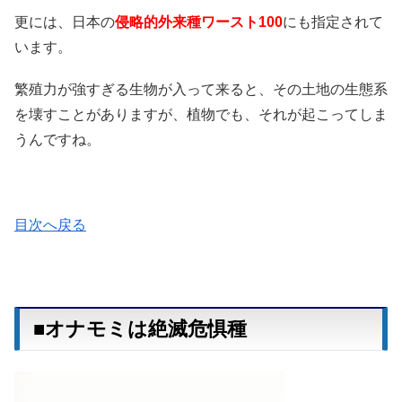
更には、日本の
侵略的外来種ワースト100
にも指定されて
います。
繁殖力が強すぎる生物が入って来ると、その土地の生態系
を壊すことがありますが、植物でも、それが起こってしま
うんですね。
目次へ戻る
■オナモミは絶滅危惧種