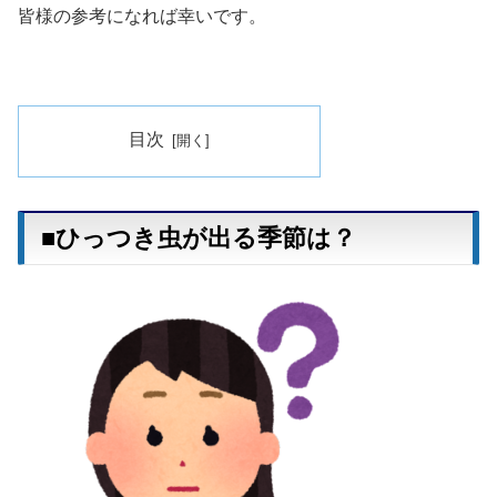
皆様の参考になれば幸いです。
目次
■ひっつき虫が出る季節は？