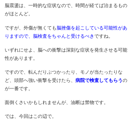
脳震盪は、一時的な症状なので、時間が経てば治まるもの
がほとんど。
ですが、外傷が無くても
脳挫傷を起こしている可能性があ
りますので、
脳検査をちゃんと受けるべき
ですね。
いずれにせよ、脳への衝撃は深刻な症状を発生させる可能
性があります。
ですので、転んだりぶつかったり、モノが当たったりな
ど、頭部へ強い衝撃を受けたら、
病院で検査してもらう
の
が一番です。
面倒くさいかもしれませんが、油断は禁物です。
では、今回はこの辺で。