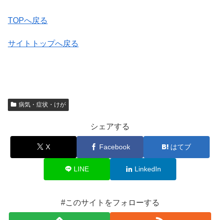
TOPへ戻る
サイトトップへ戻る
病気・症状・けが
シェアする
X
Facebook
はてブ
LINE
LinkedIn
#このサイトをフォローする