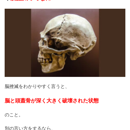
脳挫滅をわかりやすく言うと、
脳と頭蓋骨が深く大きく破壊された状態
のこと。
別の言い方をするなら、