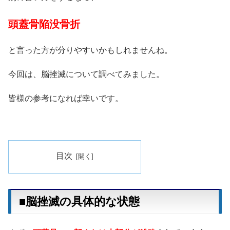
頭蓋骨陥没骨折
と言った方が分りやすいかもしれませんね。
今回は、脳挫滅について調べてみました。
皆様の参考になれば幸いです。
目次
■脳挫滅の具体的な状態