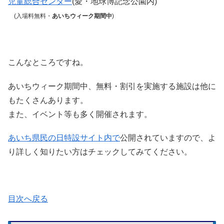
児童総合センター
(愛・地球博記念公園内)
(入場料無料・
あいちウィーク期間中
)
こんなところですね。
あいちウィーク期間中、無料・割引を実施する施設は他に
もたくさんあります。
また、イベント等も多く開催されます。
あいち県民の日特設サイト内で
公開されていますので、よ
り詳しく知りたい方はチェックしてみてください。
目次へ戻る