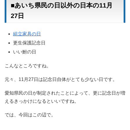
■あいち県民の日以外の日本の11月
27日
組立家具の日
更生保護記念日
いい鮒の日
こんなところですね。
元々、11月27日は記念日自体がとても少ない日です。
愛知県民の日が制定されたことによって、更に記念日が増
えるきっかけになるといいですね。
では、今回はこの辺で。