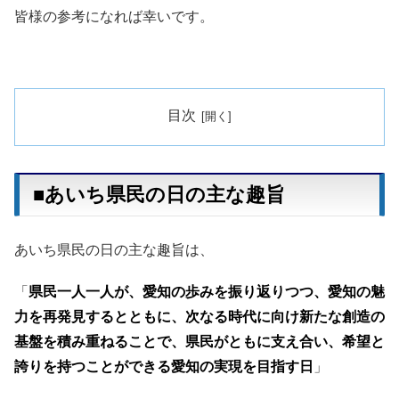
皆様の参考になれば幸いです。
目次
■あいち県民の日の主な趣旨
あいち県民の日の主な趣旨は、
「
県民一人一人が、愛知の歩みを振り返りつつ、愛知の魅
力を再発見するとともに、次なる時代に向け新たな創造の
基盤を積み重ねることで、県民がともに支え合い、希望と
誇りを持つことができる愛知の実現を目指す日
」