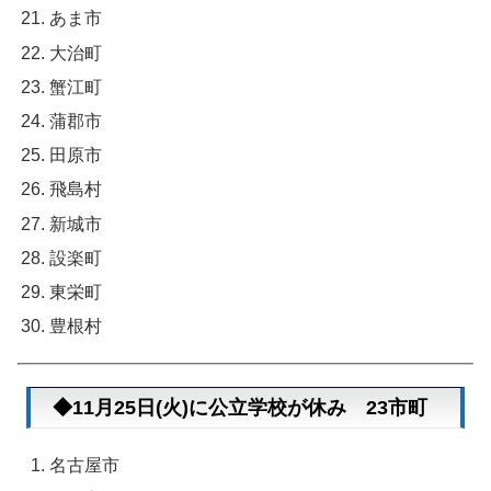
あま市
大治町
蟹江町
蒲郡市
田原市
飛島村
新城市
設楽町
東栄町
豊根村
◆11月25日(火)に公立学校が休み 23市町
名古屋市