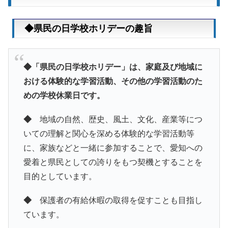
◆県民の日学校ホリデーの趣旨
◆「県民の日学校ホリデー」は、家庭及び地域に
おける体験的な学習活動、その他の学習活動のた
めの学校休業日です。​
◆
地域の自然、歴史、風土、文化、産業等につ
いての理解と関心を深める体験的な学習活動等
に、家族などと一緒に参加することで、愛知への
愛着と県民としての誇りをもつ契機とすることを
目的としています。
◆
保護者の有給休暇の取得を促すことも目指し
ています。