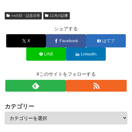
○○の日・記念日等
11月の記事
シェアする
X
Facebook
はてブ
LINE
LinkedIn
#このサイトをフォローする
カテゴリー