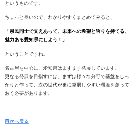
というものです。
ちょっと長いので、わかりやすくまとめてみると、
「県民同士で支えあって、未来への希望と誇りを持てる、
魅力ある愛知
県にしよう！」
ということですね。
名古屋を中心に、愛知県はますます発展しています。
更なる発展を目指すには、まずは様々な分野で基盤をしっ
かりと作って、次の世代が更に発展しやすい環境を創って
おく必要があります。
目次へ戻る