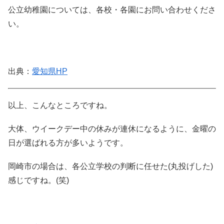
公立幼稚園については、各校・各園にお問い合わせくださ
い。
出典：
愛知県HP
以上、こんなところですね。
大体、ウイークデー中の休みが連休になるように、金曜の
日が選ばれる方が多いようです。
岡崎市の場合は、各公立学校の判断に任せた(丸投げした)
感じですね。(笑)