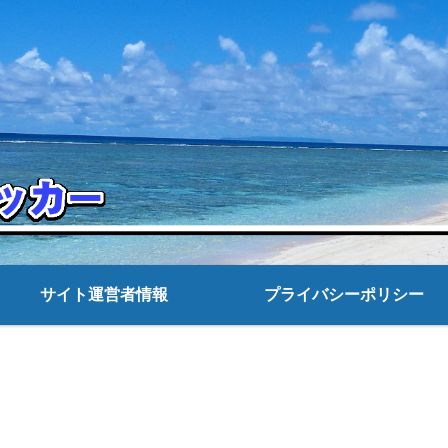
サイト運営者情報
プライバシーポリシー