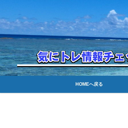
HOMEへ戻る