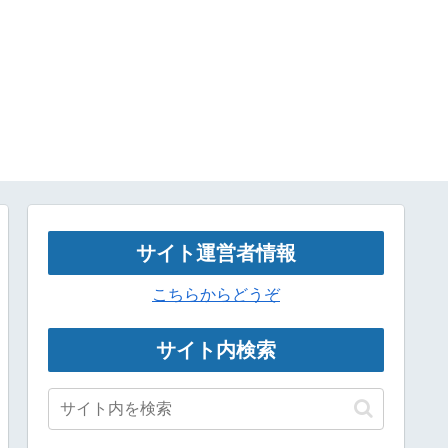
サイト運営者情報
こちらからどうぞ
サイト内検索