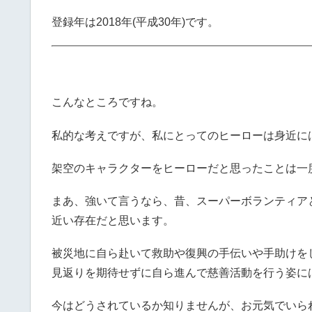
登録年は2018年(平成30年)です。
こんなところですね。
私的な考えですが、私にとってのヒーローは身近に
架空のキャラクターをヒーローだと思ったことは一
まあ、強いて言うなら、昔、スーパーボランティアと
近い存在だと思います。
被災地に自ら赴いて救助や復興の手伝いや手助けを
見返りを期待せずに自ら進んで慈善活動を行う姿に
今はどうされているか知りませんが、お元気でいら