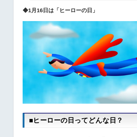
◆1月16日は「ヒーローの日」
■ヒーローの日ってどんな日？