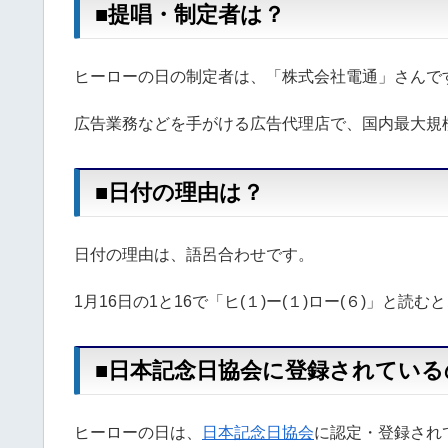
■提唱・制定者は？
ヒーローの日の制定者は、「株式会社電通」さんで
広告業務などを手がける広告代理店で、国内最大規
■日付の理由は？
日付の理由は、語呂合わせです。
1月16日の1と16で「ヒ(１)ー(１)ロー(６)」と読
■日本記念日協会に登録されている
ヒーローの日は、
日本記念日協会
に認定・登録され