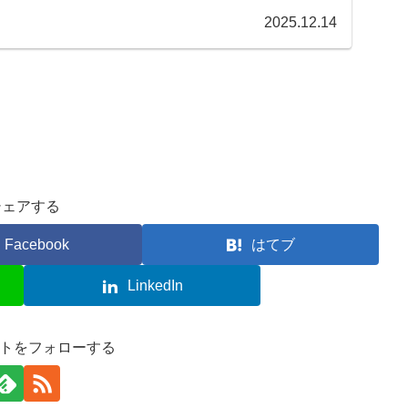
2025.12.14
シェアする
Facebook
はてブ
LinkedIn
イトをフォローする