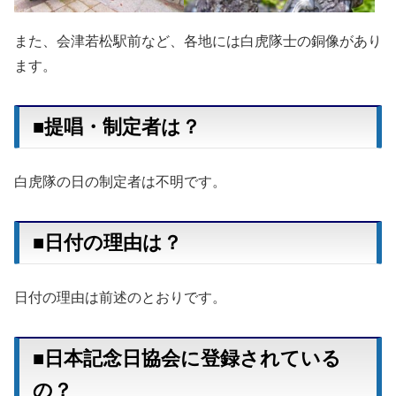
また、会津若松駅前など、各地には白虎隊士の銅像があり
ます。
■提唱・制定者は？
白虎隊の日の制定者は不明です。
■日付の理由は？
日付の理由は前述のとおりです。
■日本記念日協会に登録されている
の？