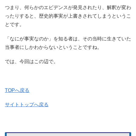
つまり、何らかのエビデンスが発見されたり、解釈が変わ
ったりすると、歴史的事実が上書きされてしまうというこ
とです。
「なにが事実なのか」を知る者は、その当時に生きていた
当事者にしかわからないということですね。
では、今回はこの辺で。
TOPへ戻る
サイトトップへ戻る