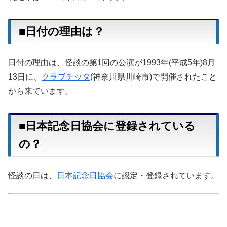
■日付の理由は？
日付の理由は、怪談の第1回の公演が1993年(平成5年)8月
13日に、
クラブチッタ
(神奈川県川崎市)で開催されたこと
から来ています。
■日本記念日協会に登録されている
の？
怪談の日は、
日本記念日協会
に認定・登録されています。