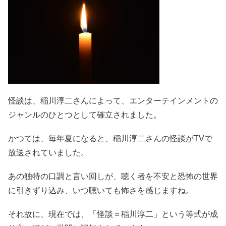
怪談は、稲川淳二さんによって、エンターテインメントの
ジャンルのひとつとして確立されました。
かつては、毎年夏になると、稲川淳二さんの怪談がTVで
放送されていました。
あの独特の口調と言い回しが、聴く者を不安と恐怖の世界
に引きずり込み、いつ聴いても怖さを感じますね。
それ故に、現在では、「怪談＝稲川淳二」という等式が成