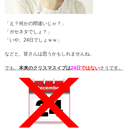
「え？何かの間違いじゃ？」
「ガセネタでしょ？」
「いや、24日でしょｗｗ」
などと、皆さんは思うかもしれませんね。
でも、
本来のクリスマスイブは
24日
ではない
そうです。