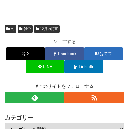
冬
雑学
12月の記事
シェアする
X
Facebook
はてブ
LINE
LinkedIn
#このサイトをフォローする
カテゴリー