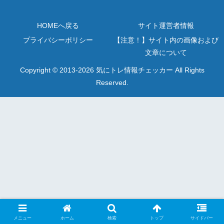
HOMEへ戻る
サイト運営者情報
プライバシーポリシー
【注意！】サイト内の画像および
文章について
Copyright © 2013-2026 気にトレ情報チェッカー All Rights
Reserved.
メニュー
ホーム
検索
トップ
サイドバー