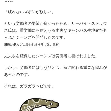
「破れないズボンが欲しい」
という労働者の要望が多かったため、リーバイ・ストラウ
ス氏は、重労働にも耐えうる丈夫なキャンバス生地
で作
※
られたジーンズを開発したのです。
(
※
船の帆などに使われる非常に強い素材)
丈夫さを確保したジーンズは労働者に喜ばれました。
しかし、労働者にはもうひとつ、命に関わる重要な悩みが
あったのです。
それは、ガラガラヘビです。