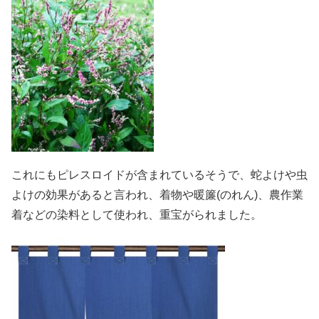
これにもピレスロイドが含まれているそうで、蛇よけや虫
よけの効果があると言われ、着物や暖簾(のれん)、農作業
着などの染料として使われ、重宝がられました。