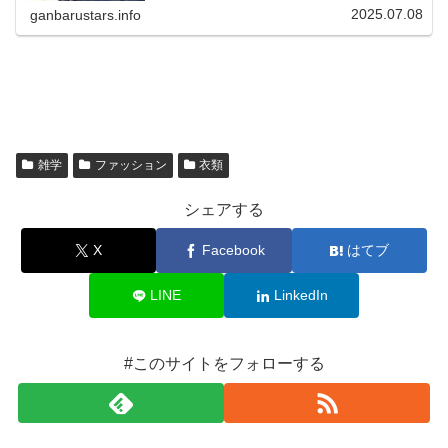
2025.07.08
ganbarustars.info
雑学
ファッション
衣類
シェアする
X
Facebook
はてブ
LINE
LinkedIn
#このサイトをフォローする