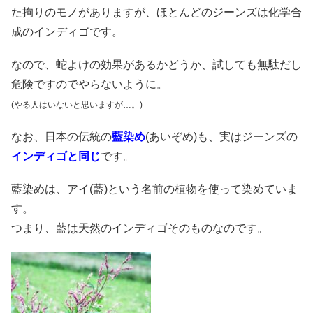
た拘りのモノがありますが、ほとんどのジーンズは化学合
成のインディゴです。
なので、蛇よけの効果があるかどうか、試しても無駄だし
危険ですのでやらないように。
(やる人はいないと思いますが…。)
なお、日本の伝統の
藍染め
(あいぞめ)も、実はジーンズの
インディゴと同じ
です。
藍染めは、アイ(藍)という名前の植物を使って染めていま
す。
つまり、藍は天然のインディゴそのものなのです。