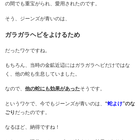
の間でも重宝がられ、愛用されたのです。
そう、ジーンズが青いのは、
ガラガラヘビをよけるため
だったワケですね。
もちろん、当時の金鉱近辺にはガラガラヘビだけではな
く、他の蛇も生息していました。
なので、
他の蛇にも効果があった
そうです。
というワケで、今でもジーンズが青いのは、
“
蛇よけ
”のな
ごり
だったのです。
なるほど、納得ですね！