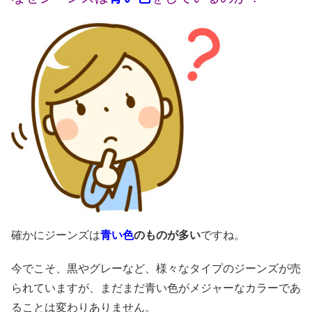
確かにジーンズは
青い色
のものが多い
ですね。
今でこそ、黒やグレーなど、様々なタイプのジーンズが売
られていますが、まだまだ青い色がメジャーなカラーであ
ることは変わりありません。