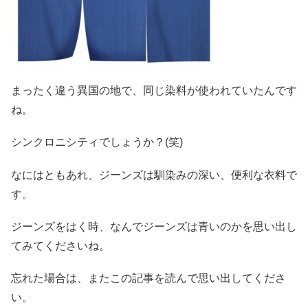
まったく違う異国の地で、同じ染料が使われていたんです
ね。
シンクロニシティでしょうか？(笑)
なにはともあれ、ジーンズは馴染みの深い、便利な衣料で
す。
ジーンズをはく時、なんでジーンズは青いのかを思い出し
てみてくださいね。
忘れた場合は、またこの記事を読んで思い出してくださ
い。